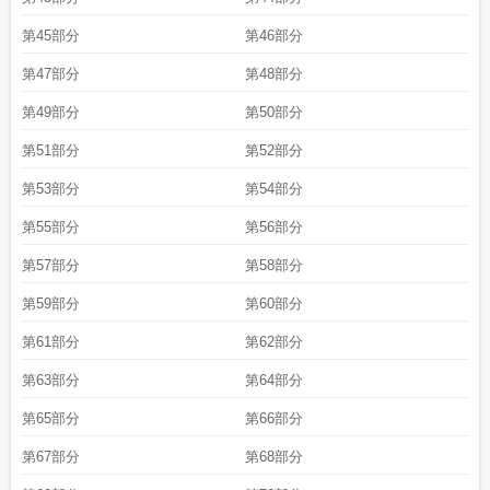
第45部分
第46部分
第47部分
第48部分
第49部分
第50部分
第51部分
第52部分
第53部分
第54部分
第55部分
第56部分
第57部分
第58部分
第59部分
第60部分
第61部分
第62部分
第63部分
第64部分
第65部分
第66部分
第67部分
第68部分