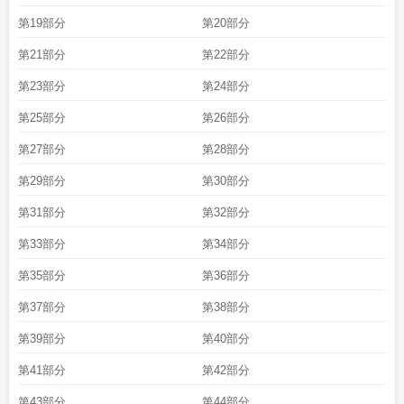
第19部分
第20部分
第21部分
第22部分
第23部分
第24部分
第25部分
第26部分
第27部分
第28部分
第29部分
第30部分
第31部分
第32部分
第33部分
第34部分
第35部分
第36部分
第37部分
第38部分
第39部分
第40部分
第41部分
第42部分
第43部分
第44部分