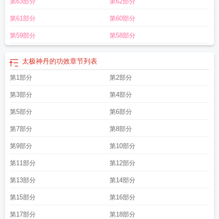
第63部分
第62部分
第61部分
第60部分
第59部分
第58部分
太极神丹的功效
章节列表
第1部分
第2部分
第3部分
第4部分
第5部分
第6部分
第7部分
第8部分
第9部分
第10部分
第11部分
第12部分
第13部分
第14部分
第15部分
第16部分
第17部分
第18部分