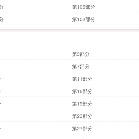
分
第106部分
分
第102部分
第3部分
第7部分
分
第11部分
分
第15部分
分
第19部分
分
第23部分
分
第27部分