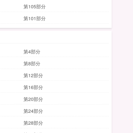
第105部分
第101部分
第4部分
第8部分
第12部分
第16部分
第20部分
第24部分
第28部分