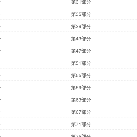
分
第31部分
分
第35部分
分
第39部分
分
第43部分
分
第47部分
分
第51部分
分
第55部分
分
第59部分
分
第63部分
分
第67部分
分
第71部分
分
第75部分