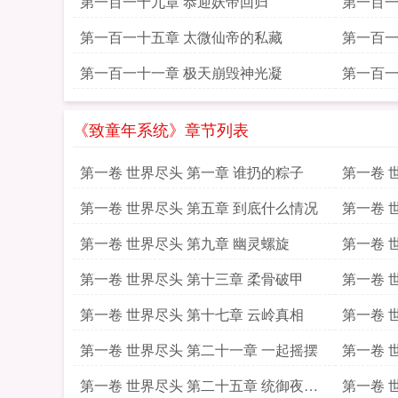
第一百一十九章 恭迎妖帝回归
第一百一
第一百一十五章 太微仙帝的私藏
第一百一
第一百一十一章 极天崩毁神光凝
第一百一
《致童年系统》章节列表
第一卷 世界尽头 第一章 谁扔的粽子
第一卷 
第一卷 世界尽头 第五章 到底什么情况
第一卷 
第一卷 世界尽头 第九章 幽灵螺旋
第一卷 
第一卷 世界尽头 第十三章 柔骨破甲
第一卷 
第一卷 世界尽头 第十七章 云岭真相
第一卷 
第一卷 世界尽头 第二十一章 一起摇摆
第一卷 
第一卷 世界尽头 第二十五章 统御夜魔
第一卷 