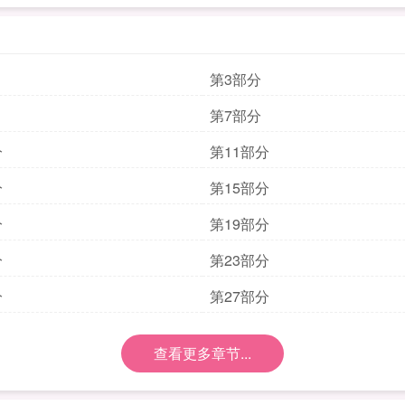
第3部分
第7部分
分
第11部分
分
第15部分
分
第19部分
分
第23部分
分
第27部分
查看更多章节...