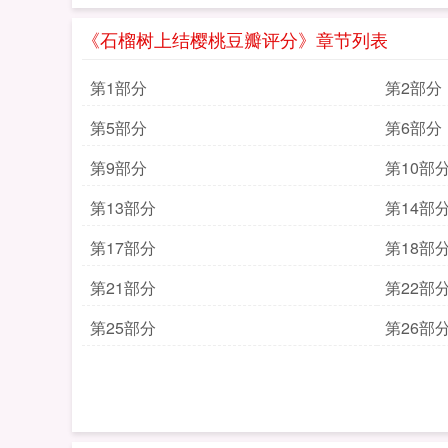
《石榴树上结樱桃豆瓣评分》章节列表
第1部分
第2部分
第5部分
第6部分
第9部分
第10部
第13部分
第14部
第17部分
第18部
第21部分
第22部
第25部分
第26部