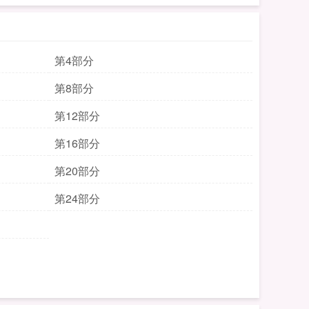
第4部分
第8部分
第12部分
第16部分
第20部分
第24部分