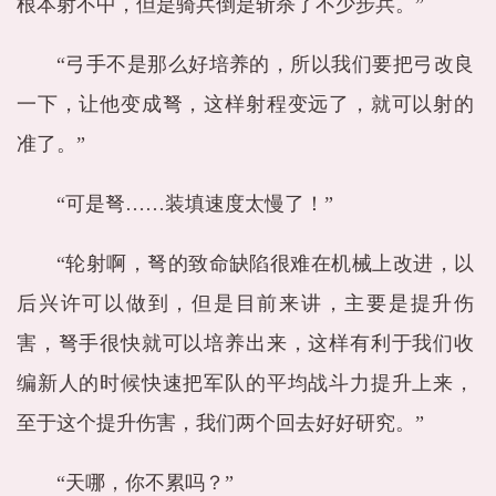
根本射不中，但是骑兵倒是斩杀了不少步兵。”
“弓手不是那么好培养的，所以我们要把弓改良
一下，让他变成弩，这样射程变远了，就可以射的
准了。”
“可是弩……装填速度太慢了！”
“轮射啊，弩的致命缺陷很难在机械上改进，以
后兴许可以做到，但是目前来讲，主要是提升伤
害，弩手很快就可以培养出来，这样有利于我们收
编新人的时候快速把军队的平均战斗力提升上来，
至于这个提升伤害，我们两个回去好好研究。”
“天哪，你不累吗？”