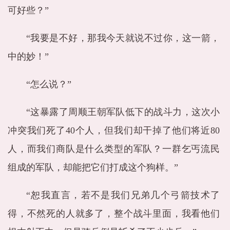
可好些？”
“我要是不好，那我今天就说不过你，这一箭，
中的妙！”
“怎么说？”
“这暴露了周顺王朝军队低下的战斗力，这次小
冲突我们死了40个人，但我们却干掉了他们将近80
人，而我们商队是什么类型的军队？一群乞丐流民
组成的军队，却能把它们打成这个狗样。”
“恕我直言，若不是我们兄弟几个弓箭技术了
得，不然死的人就多了，整个战斗里面，我看他们