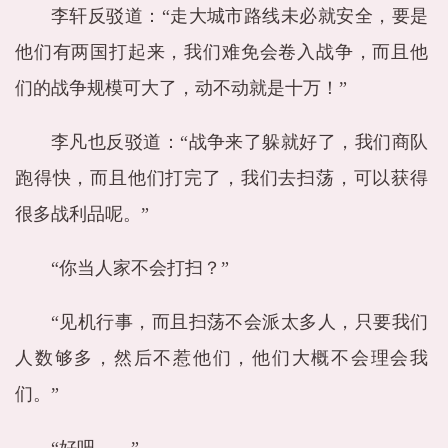
李轩反驳道：“走大城市路线未必就安全，要是
他们有两国打起来，我们难免会卷入战争，而且他
们的战争规模可大了，动不动就是十万！”
李凡也反驳道：“战争来了躲就好了，我们商队
跑得快，而且他们打完了，我们去扫荡，可以获得
很多战利品呢。”
“你当人家不会打扫？”
“见机行事，而且扫荡不会派太多人，只要我们
人数够多，然后不惹他们，他们大概不会理会我
们。”