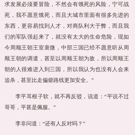
求发展必须要冒险，不然会有饿死的风险，宁可战
死，我不愿意饿死，而且大城市里面有很多先进的
东西，更容易找到人才，对商队利大于弊，而且我
们的军队强起来了，就没有太大的生命危险，现如
今周顺王朝王室衰微，中部三国已经不愿意听从周
顺王朝的调遣，甚至以周顺王朝为敌，所以周顺王
朝的人很难进入到三国，所以我认为也没有人会来
追杀，甚至比走偏僻路线更加安全。”
李平耳根子软，就不再反驳，说道：“平说不过
哥哥，平甚是佩服。”
李非问道：“还有人反对吗？”