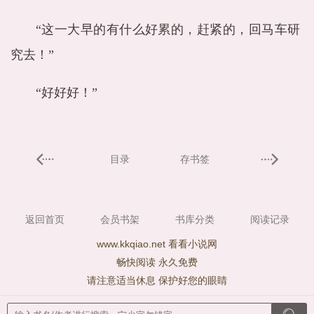
“这一大早的有什么好累的，赶紧的，回马车研
究去！”
“好好好！”
目录
存书签
返回首页
会员书架
书库分类
阅读记录
www.kkqiao.net 看看小说网
畅快阅读 永久免费
请注意适当休息 保护好您的眼睛