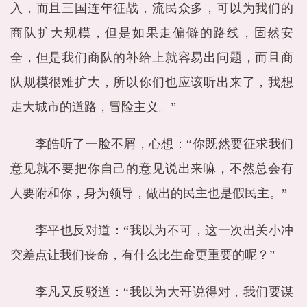
入，而且三国连年征战，流民众多，可以为我们的
商队扩大规模，但是如果走偏僻的路线，固然安
全，但是我们商队的补给上就容易出问题，而且商
队规模很难扩大，所以你们也应该听出来了，我想
走大城市的道路，冒险主义。”
李皓听了一脸不屑，心想：“你既然要征求我们
意见就不要把你自己的意见说出来嘛，不然总会有
人要附和你，身为领导，做出的民主也是假民主。”
李平也反对道：“我以为不可，这一次出关小冲
突差点让我们丧命，有什么比生命更重要的呢？”
李凡又反驳道：“我以为大哥说得对，我们要谋