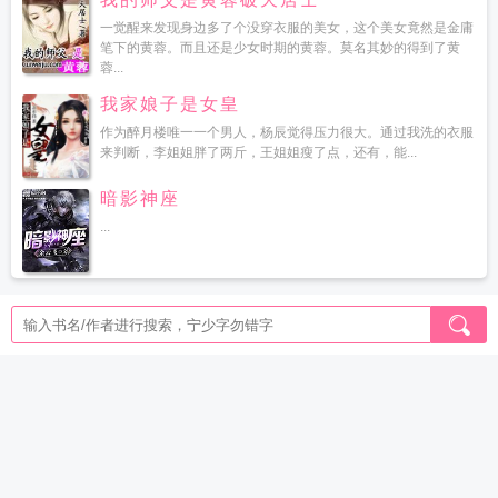
一觉醒来发现身边多了个没穿衣服的美女，这个美女竟然是金庸
笔下的黄蓉。而且还是少女时期的黄蓉。莫名其妙的得到了黄
蓉...
我家娘子是女皇
作为醉月楼唯一一个男人，杨辰觉得压力很大。通过我洗的衣服
来判断，李姐姐胖了两斤，王姐姐瘦了点，还有，能...
暗影神座
...