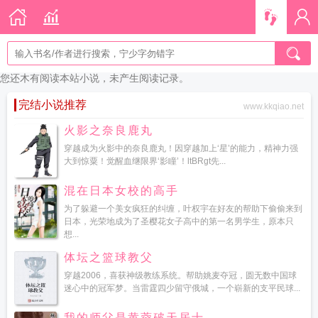
您还木有阅读本站小说，未产生阅读记录。
完结小说推荐
www.kkqiao.net
火影之奈良鹿丸
穿越成为火影中的奈良鹿丸！因穿越加上‘星’的能力，精神力强
大到惊粟！觉醒血继限界‘影瞳’！ltBRgt先...
混在日本女校的高手
为了躲避一个美女疯狂的纠缠，叶权宇在好友的帮助下偷偷来到
日本，光荣地成为了圣樱花女子高中的第一名男学生，原本只
想...
体坛之篮球教父
穿越2006，喜获神级教练系统。帮助姚麦夺冠，圆无数中国球
迷心中的冠军梦。当雷霆四少留守俄城，一个崭新的支平民球...
我的师父是黄蓉破天居士